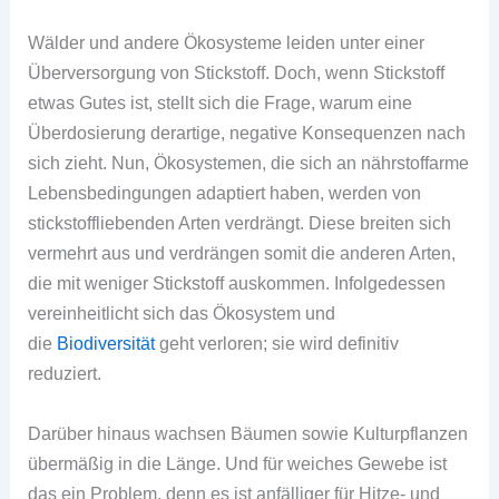
Wälder und andere Ökosysteme leiden unter einer
Überversorgung von Stickstoff. Doch, wenn Stickstoff
etwas Gutes ist, stellt sich die Frage, warum eine
Überdosierung derartige, negative Konsequenzen nach
sich zieht. Nun, Ökosystemen, die sich an nährstoffarme
Lebensbedingungen adaptiert haben, werden von
stickstoffliebenden Arten verdrängt. Diese breiten sich
vermehrt aus und verdrängen somit die anderen Arten,
die mit weniger Stickstoff auskommen. Infolgedessen
vereinheitlicht sich das Ökosystem und
die
Biodiversität
geht verloren; sie wird definitiv
reduziert.
Darüber hinaus wachsen Bäumen sowie Kulturpflanzen
übermäßig in die Länge. Und für weiches Gewebe ist
das ein Problem, denn es ist anfälliger für Hitze- und