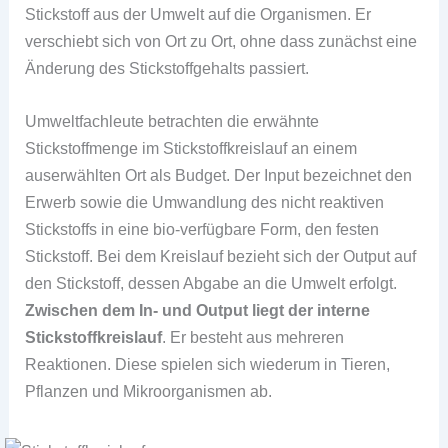
Stickstoff aus der Umwelt auf die Organismen. Er
verschiebt sich von Ort zu Ort, ohne dass zunächst eine
Änderung des Stickstoffgehalts passiert.
Umweltfachleute betrachten die erwähnte
Stickstoffmenge im Stickstoffkreislauf an einem
auserwählten Ort als Budget. Der Input bezeichnet den
Erwerb sowie die Umwandlung des nicht reaktiven
Stickstoffs in eine bio-verfügbare Form, den festen
Stickstoff. Bei dem Kreislauf bezieht sich der Output auf
den Stickstoff, dessen Abgabe an die Umwelt erfolgt.
Zwischen dem In- und Output liegt der interne
Stickstoffkreislauf
. Er besteht aus mehreren
Reaktionen. Diese spielen sich wiederum in Tieren,
Pflanzen und Mikroorganismen ab.