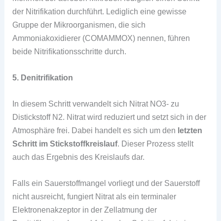
der Nitrifikation durchführt. Lediglich eine gewisse
Gruppe der Mikroorganismen, die sich
Ammoniakoxidierer (COMAMMOX) nennen, führen
beide Nitrifikationsschritte durch.
5. Denitrifikation
In diesem Schritt verwandelt sich Nitrat NO3- zu
Distickstoff N2. Nitrat wird reduziert und setzt sich in der
Atmosphäre frei. Dabei handelt es sich um den
letzten
Schritt im Stickstoffkreislauf
. Dieser Prozess stellt
auch das Ergebnis des Kreislaufs dar.
Falls ein Sauerstoffmangel vorliegt und der Sauerstoff
nicht ausreicht, fungiert Nitrat als ein terminaler
Elektronenakzeptor in der Zellatmung der