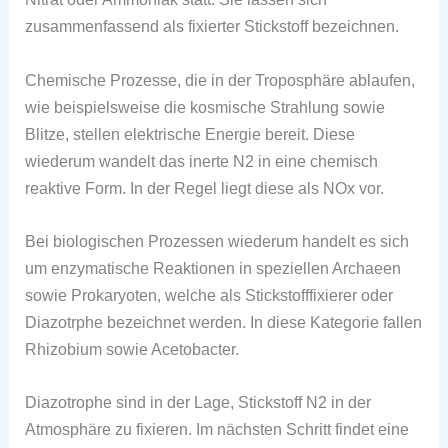
zusammenfassend als fixierter Stickstoff bezeichnen.
Chemische Prozesse, die in der Troposphäre ablaufen,
wie beispielsweise die kosmische Strahlung sowie
Blitze, stellen elektrische Energie bereit. Diese
wiederum wandelt das inerte N2 in eine chemisch
reaktive Form. In der Regel liegt diese als NOx vor.
Bei biologischen Prozessen wiederum handelt es sich
um enzymatische Reaktionen in speziellen Archaeen
sowie Prokaryoten, welche als Stickstofffixierer oder
Diazotrphe bezeichnet werden. In diese Kategorie fallen
Rhizobium sowie Acetobacter.
Diazotrophe sind in der Lage, Stickstoff N2 in der
Atmosphäre zu fixieren. Im nächsten Schritt findet eine