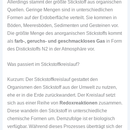
Allerdings stammt der größte Stickstoff aus organischen
Quellen. Geringe Mengen sind in unterschiedlichen
Formen auf der Erdoberfläche verteilt. Sie kommen in
Böden, Meeresböden, Sedimenten und Gesteinen vor.
Die größte Menge des anorganischen Stickstoffs kommt
als
farb-, geruchs- und geschmackloses Gas
in Form
des Distickstoffs N2 in der Atmosphäre vor.
Was passiert im Stickstoffkreislauf?
Kurzum: Der Stickstoffkreislauf gestattet den
Organismen den Stickstoff aus der Umwelt zu nutzen,
ehe er in die Erde zurückwandert. Der Kreislauf setzt
sich aus einer Reihe von
Redoxreaktionen
zusammen.
Diese wandeln den Stickstoff in unterschiedliche
chemische Formen um. Demzufolge ist er biologisch
verfügbar. Während dieses Prozesses überträgt sich der