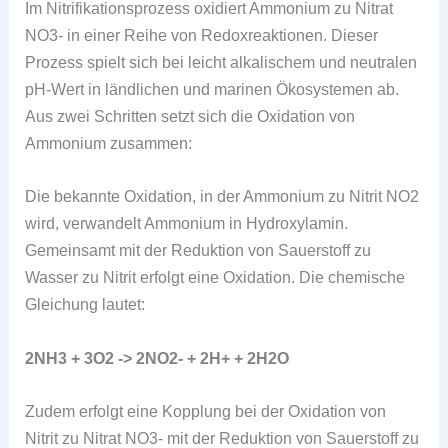
Im Nitrifikationsprozess oxidiert Ammonium zu Nitrat
NO3- in einer Reihe von Redoxreaktionen. Dieser
Prozess spielt sich bei leicht alkalischem und neutralen
pH-Wert in ländlichen und marinen Ökosystemen ab.
Aus zwei Schritten setzt sich die Oxidation von
Ammonium zusammen:
Die bekannte Oxidation, in der Ammonium zu Nitrit NO2
wird, verwandelt Ammonium in Hydroxylamin.
Gemeinsamt mit der Reduktion von Sauerstoff zu
Wasser zu Nitrit erfolgt eine Oxidation. Die chemische
Gleichung lautet:
2NH3 + 3O2 -> 2NO2- + 2H+ + 2H2O
Zudem erfolgt eine Kopplung bei der Oxidation von
Nitrit zu Nitrat NO3- mit der Reduktion von Sauerstoff zu