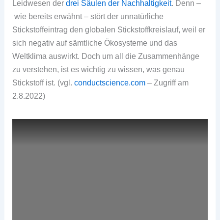
Leidwesen der
drei Säulen der Nachhaltigkeit
. Denn –
wie bereits erwähnt – stört der unnatürliche
Stickstoffeintrag den globalen Stickstoffkreislauf, weil er
sich negativ auf sämtliche Ökosysteme und das
Weltklima auswirkt. Doch um all die Zusammenhänge
zu verstehen, ist es wichtig zu wissen, was genau
Stickstoff ist. (vgl.
conductscience.com
– Zugriff am
2.8.2022)