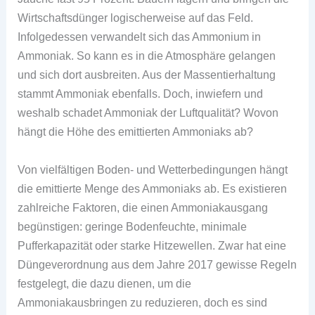
Wirtschaftsdünger logischerweise auf das Feld.
Infolgedessen verwandelt sich das Ammonium in
Ammoniak. So kann es in die Atmosphäre gelangen
und sich dort ausbreiten. Aus der Massentierhaltung
stammt Ammoniak ebenfalls. Doch, inwiefern und
weshalb schadet Ammoniak der Luftqualität? Wovon
hängt die Höhe des emittierten Ammoniaks ab?
Von vielfältigen Boden- und Wetterbedingungen hängt
die emittierte Menge des Ammoniaks ab. Es existieren
zahlreiche Faktoren, die einen Ammoniakausgang
begünstigen: geringe Bodenfeuchte, minimale
Pufferkapazität oder starke Hitzewellen. Zwar hat eine
Düngeverordnung aus dem Jahre 2017 gewisse Regeln
festgelegt, die dazu dienen, um die
Ammoniakausbringen zu reduzieren, doch es sind