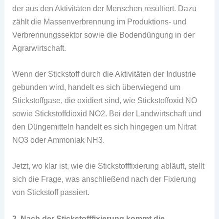
der aus den Aktivitäten der Menschen resultiert. Dazu
zählt die Massenverbrennung im Produktions- und
Verbrennungssektor sowie die Bodendüngung in der
Agrarwirtschaft.
Wenn der Stickstoff durch die Aktivitäten der Industrie
gebunden wird, handelt es sich überwiegend um
Stickstoffgase, die oxidiert sind, wie Stickstoffoxid NO
sowie Stickstoffdioxid NO2. Bei der Landwirtschaft und
den Düngemitteln handelt es sich hingegen um Nitrat
NO3 oder Ammoniak NH3.
Jetzt, wo klar ist, wie die Stickstofffixierung abläuft, stellt
sich die Frage, was anschließend nach der Fixierung
von Stickstoff passiert.
2. Nach der Stickstofffixierung kommt die