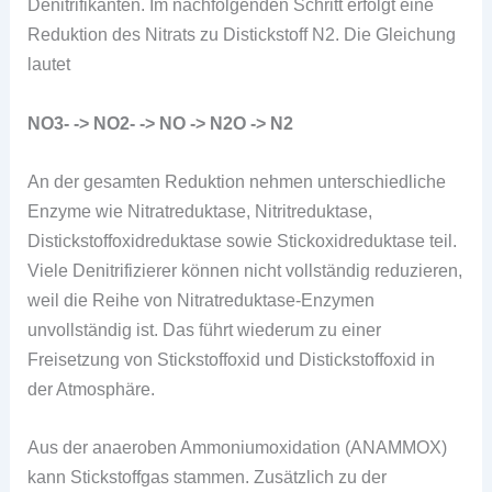
Denitrifikanten. Im nachfolgenden Schritt erfolgt eine
Reduktion des Nitrats zu Distickstoff N2. Die Gleichung
lautet
NO3- -> NO2- -> NO -> N2O -> N2
An der gesamten Reduktion nehmen unterschiedliche
Enzyme wie Nitratreduktase, Nitritreduktase,
Distickstoffoxidreduktase sowie Stickoxidreduktase teil.
Viele Denitrifizierer können nicht vollständig reduzieren,
weil die Reihe von Nitratreduktase-Enzymen
unvollständig ist. Das führt wiederum zu einer
Freisetzung von Stickstoffoxid und Distickstoffoxid in
der Atmosphäre.
Aus der anaeroben Ammoniumoxidation (ANAMMOX)
kann Stickstoffgas stammen. Zusätzlich zu der