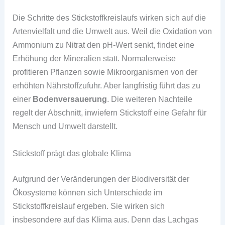
Die Schritte des Stickstoffkreislaufs wirken sich auf die
Artenvielfalt und die Umwelt aus. Weil die Oxidation von
Ammonium zu Nitrat den pH-Wert senkt, findet eine
Erhöhung der Mineralien statt. Normalerweise
profitieren Pflanzen sowie Mikroorganismen von der
erhöhten Nährstoffzufuhr. Aber langfristig führt das zu
einer
Bodenversauerung
. Die weiteren Nachteile
regelt der Abschnitt, inwiefern Stickstoff eine Gefahr für
Mensch und Umwelt darstellt.
Stickstoff prägt das globale Klima
Aufgrund der Veränderungen der Biodiversität der
Ökosysteme können sich Unterschiede im
Stickstoffkreislauf ergeben. Sie wirken sich
insbesondere auf das Klima aus. Denn das Lachgas