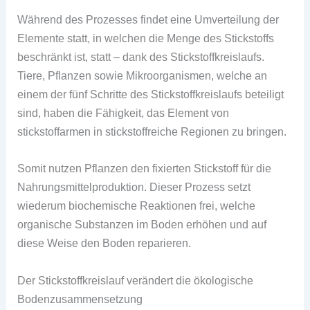
Während des Prozesses findet eine Umverteilung der
Elemente statt, in welchen die Menge des Stickstoffs
beschränkt ist, statt – dank des Stickstoffkreislaufs.
Tiere, Pflanzen sowie Mikroorganismen, welche an
einem der fünf Schritte des Stickstoffkreislaufs beteiligt
sind, haben die Fähigkeit, das Element von
stickstoffarmen in stickstoffreiche Regionen zu bringen.
Somit nutzen Pflanzen den fixierten Stickstoff für die
Nahrungsmittelproduktion. Dieser Prozess setzt
wiederum biochemische Reaktionen frei, welche
organische Substanzen im Boden erhöhen und auf
diese Weise den Boden reparieren.
Der Stickstoffkreislauf verändert die ökologische
Bodenzusammensetzung