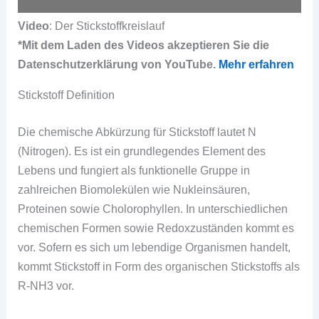
Video
: Der Stickstoffkreislauf
*Mit dem Laden des Videos akzeptieren Sie die
Datenschutzerklärung von YouTube.
Mehr erfahren
Stickstoff Definition
Die chemische Abkürzung für Stickstoff lautet N
(Nitrogen). Es ist ein grundlegendes Element des
Lebens und fungiert als funktionelle Gruppe in
zahlreichen Biomolekülen wie Nukleinsäuren,
Proteinen sowie Cholorophyllen. In unterschiedlichen
chemischen Formen sowie Redoxzuständen kommt es
vor. Sofern es sich um lebendige Organismen handelt,
kommt Stickstoff in Form des organischen Stickstoffs als
R-NH3 vor.