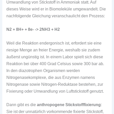
Umwandlung von Stickstoff in Ammoniak statt. Auf
dieses Weise wird er in Biomoleküle umgewandelt. Die
nachfolgende Gleichung veranschaulicht den Prozess:
N2 + 8H+ + 8e- -> 2NH3 + H2
Weil die Reaktion endergonisch ist, erfordert sie eine
riesige Menge an freier Energie, weshalb sie zudem
äußerst ungünstig ist. In einem Labor spielt sich diese
Reaktion bei über 400 Grad Celsius sowie 300 bar ab.
In den diazotrophen Organismen werden
Nitrogenasekomplexe, die aus Enzymen namens
Nitrogenase sowie Nitrogen-Reduktase bestehen, zur
Fixierung oder Umwandlung von Luftstickstoff genutzt.
Dann gibt es die
anthropogene Stickstofffixierung
:
Sie ist der unnatürlich vorkommende fixierte Stickstoff,