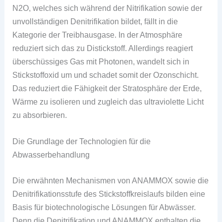
N2O, welches sich während der Nitrifikation sowie der
unvollständigen Denitrifikation bildet, fällt in die
Kategorie der Treibhausgase. In der Atmosphäre
reduziert sich das zu Distickstoff. Allerdings reagiert
überschüssiges Gas mit Photonen, wandelt sich in
Stickstoffoxid um und schadet somit der Ozonschicht.
Das reduziert die Fähigkeit der Stratosphäre der Erde,
Wärme zu isolieren und zugleich das ultraviolette Licht
zu absorbieren.
Die Grundlage der Technologien für die
Abwasserbehandlung
Die erwähnten Mechanismen von ANAMMOX sowie die
Denitrifikationsstufe des Stickstoffkreislaufs bilden eine
Basis für biotechnologische Lösungen für Abwässer.
Denn die Denitrifikation und ANAMMOX enthalten die