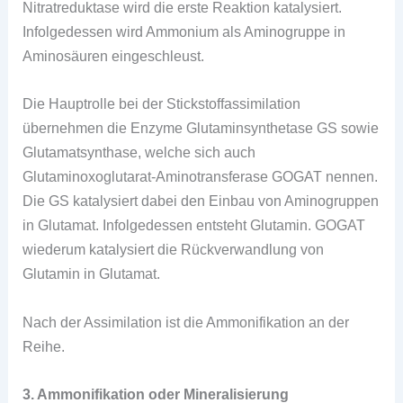
Nitratreduktase wird die erste Reaktion katalysiert.
Infolgedessen wird Ammonium als Aminogruppe in
Aminosäuren eingeschleust.
Die Hauptrolle bei der Stickstoffassimilation
übernehmen die Enzyme Glutaminsynthetase GS sowie
Glutamatsynthase, welche sich auch
Glutaminoxoglutarat-Aminotransferase GOGAT nennen.
Die GS katalysiert dabei den Einbau von Aminogruppen
in Glutamat. Infolgedessen entsteht Glutamin. GOGAT
wiederum katalysiert die Rückverwandlung von
Glutamin in Glutamat.
Nach der Assimilation ist die Ammonifikation an der
Reihe.
3. Ammonifikation oder Mineralisierung