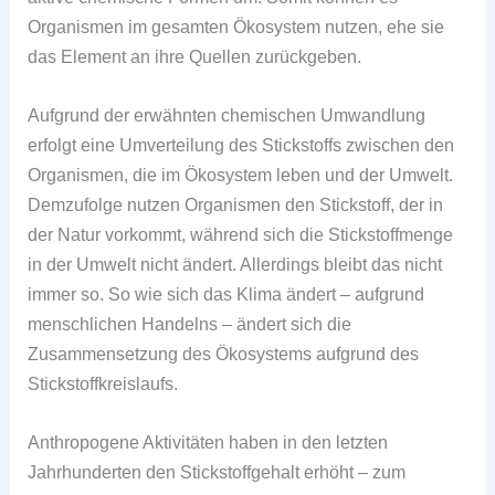
Organismen im gesamten Ökosystem nutzen, ehe sie
das Element an ihre Quellen zurückgeben.
Aufgrund der erwähnten chemischen Umwandlung
erfolgt eine Umverteilung des Stickstoffs zwischen den
Organismen, die im Ökosystem leben und der Umwelt.
Demzufolge nutzen Organismen den Stickstoff, der in
der Natur vorkommt, während sich die Stickstoffmenge
in der Umwelt nicht ändert. Allerdings bleibt das nicht
immer so. So wie sich das Klima ändert – aufgrund
menschlichen Handelns – ändert sich die
Zusammensetzung des Ökosystems aufgrund des
Stickstoffkreislaufs.
Anthropogene Aktivitäten haben in den letzten
Jahrhunderten den Stickstoffgehalt erhöht – zum