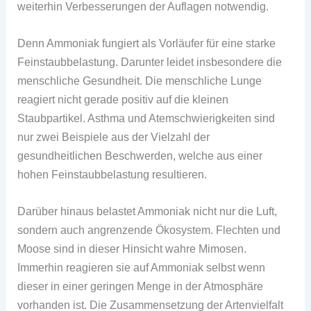
weiterhin Verbesserungen der Auflagen notwendig.
Denn Ammoniak fungiert als Vorläufer für eine starke
Feinstaubbelastung. Darunter leidet insbesondere die
menschliche Gesundheit. Die menschliche Lunge
reagiert nicht gerade positiv auf die kleinen
Staubpartikel. Asthma und Atemschwierigkeiten sind
nur zwei Beispiele aus der Vielzahl der
gesundheitlichen Beschwerden, welche aus einer
hohen Feinstaubbelastung resultieren.
Darüber hinaus belastet Ammoniak nicht nur die Luft,
sondern auch angrenzende Ökosystem. Flechten und
Moose sind in dieser Hinsicht wahre Mimosen.
Immerhin reagieren sie auf Ammoniak selbst wenn
dieser in einer geringen Menge in der Atmosphäre
vorhanden ist. Die Zusammensetzung der Artenvielfalt