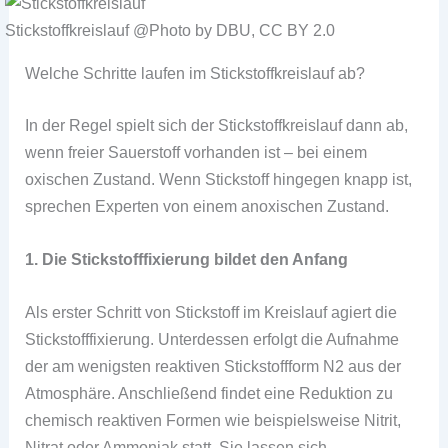
Stickstoffkreislauf @Photo by DBU, CC BY 2.0
Welche Schritte laufen im Stickstoffkreislauf ab?
In der Regel spielt sich der Stickstoffkreislauf dann ab,
wenn freier Sauerstoff vorhanden ist – bei einem
oxischen Zustand. Wenn Stickstoff hingegen knapp ist,
sprechen Experten von einem anoxischen Zustand.
1. Die Stickstofffixierung bildet den Anfang
Als erster Schritt von Stickstoff im Kreislauf agiert die
Stickstofffixierung. Unterdessen erfolgt die Aufnahme
der am wenigsten reaktiven Stickstoffform N2 aus der
Atmosphäre. Anschließend findet eine Reduktion zu
chemisch reaktiven Formen wie beispielsweise Nitrit,
Nitrat oder Ammoniak statt. Sie lassen sich