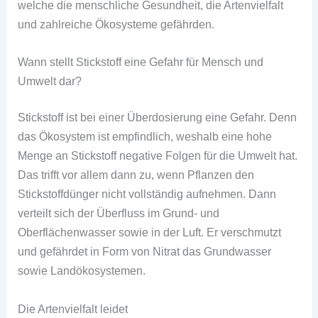
welche die menschliche Gesundheit, die Artenvielfalt
und zahlreiche Ökosysteme gefährden.
Wann stellt Stickstoff eine Gefahr für Mensch und
Umwelt dar?
Stickstoff ist bei einer Überdosierung eine Gefahr. Denn
das Ökosystem ist empfindlich, weshalb eine hohe
Menge an Stickstoff negative Folgen für die Umwelt hat.
Das trifft vor allem dann zu, wenn Pflanzen den
Stickstoffdünger nicht vollständig aufnehmen. Dann
verteilt sich der Überfluss im Grund- und
Oberflächenwasser sowie in der Luft. Er verschmutzt
und gefährdet in Form von Nitrat das Grundwasser
sowie Landökosystemen.
Die Artenvielfalt leidet