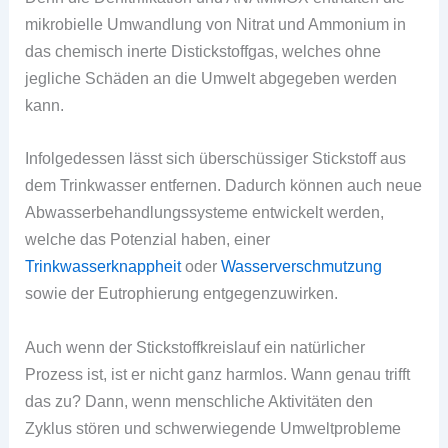
mikrobielle Umwandlung von Nitrat und Ammonium in
das chemisch inerte Distickstoffgas, welches ohne
jegliche Schäden an die Umwelt abgegeben werden
kann.
Infolgedessen lässt sich überschüssiger Stickstoff aus
dem Trinkwasser entfernen. Dadurch können auch neue
Abwasserbehandlungssysteme entwickelt werden,
welche das Potenzial haben, einer
Trinkwasserknappheit
oder
Wasserverschmutzung
sowie der Eutrophierung entgegenzuwirken.
Auch wenn der Stickstoffkreislauf ein natürlicher
Prozess ist, ist er nicht ganz harmlos. Wann genau trifft
das zu? Dann, wenn menschliche Aktivitäten den
Zyklus stören und schwerwiegende Umweltprobleme