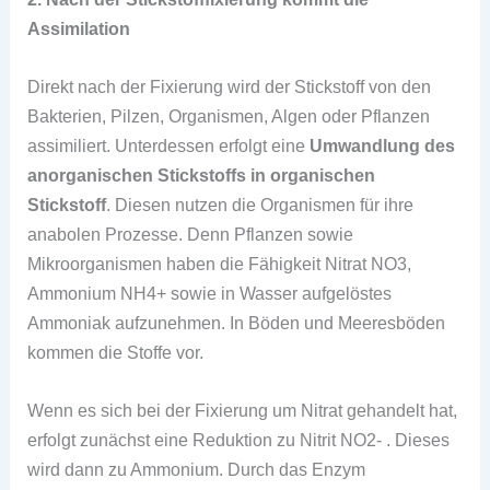
Assimilation
Direkt nach der Fixierung wird der Stickstoff von den
Bakterien, Pilzen, Organismen, Algen oder Pflanzen
assimiliert. Unterdessen erfolgt eine
Umwandlung des
anorganischen Stickstoffs in organischen
Stickstoff
. Diesen nutzen die Organismen für ihre
anabolen Prozesse. Denn Pflanzen sowie
Mikroorganismen haben die Fähigkeit Nitrat NO3,
Ammonium NH4+ sowie in Wasser aufgelöstes
Ammoniak aufzunehmen. In Böden und Meeresböden
kommen die Stoffe vor.
Wenn es sich bei der Fixierung um Nitrat gehandelt hat,
erfolgt zunächst eine Reduktion zu Nitrit NO2- . Dieses
wird dann zu Ammonium. Durch das Enzym