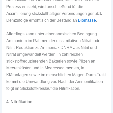
Prozess entsteht, wird anschließend für die
Assimilierung stickstoffhaltiger Verbindungen genutzt.
Demzufolge erhöht sich der Bestand an
Biomasse
.
Allerdings kann unter einer anoxischen Bedingung
Ammonium im Rahmen der dissimilativen Nitrat- oder
Nitrit-Reduktion zu Ammoniak DNRA aus Nitrit und
Nitrat umgewandelt werden. In zahlreichen
stickstoffreduzierenden Bakterien sowie Pilzen an
Meeresküsten und in Meeressedimenten, in
Kläranlagen sowie im menschlichen Magen-Darm-Trakt
kommt die Umwandlung vor. Nach der Ammonifikation
folgt im Stickstoffkreislauf die Nitrifikation.
4. Nitrifikation